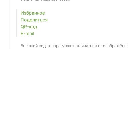
Избранное
Поделиться
QR-код
E-mail
Внешний вид товара может отличаться от изображённ