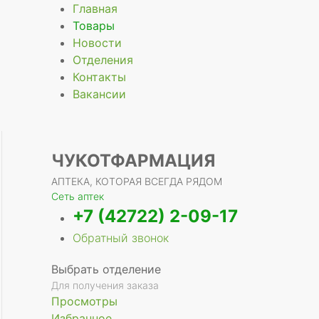
Главная
Товары
Новости
Отделения
е
Контакты
Вакансии
ЧУКОТФАРМАЦИЯ
АПТЕКА, КОТОРАЯ ВСЕГДА РЯДОМ
Сеть аптек
+7 (42722) 2-09-17
Обратный звонок
Выбрать отделение
Для получения заказа
Просмотры
Избранное