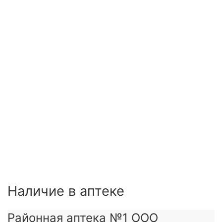
Наличие в аптеке
Районная аптека №1 ООО