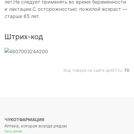
лет.Не следует применять во время беременности
и лактации.С осторожностью: пожилой возраст —
старше 65 лет.
Штрих-код
Код товара на сайте apt87.ru:
70
ЧУКОТФАРМАЦИЯ
Аптека, которая всегда рядом
Сеть аптек