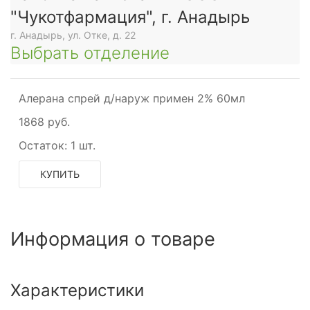
"Чукотфармация", г. Анадырь
г. Анадырь, ул. Отке, д. 22
Выбрать отделение
Алерана спрей д/наруж примен 2% 60мл
1868 руб.
Остаток:
1 шт.
КУПИТЬ
Информация о товаре
Характеристики