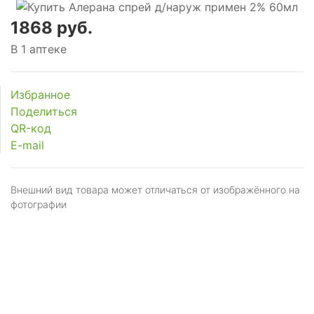
1868 руб.
В 1 аптеке
Избранное
Поделиться
QR-код
E-mail
Внешний вид товара может отличаться от изображённого на
фотографии