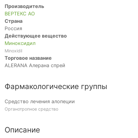
Производитель
ВЕРТЕКС АО
Страна
Россия
Действующее вещество
Миноксидил
Minoxidil
Торговое название
ALERANA Алерана спрей
Фармакологические группы
Средство лечения алопеции
Органотропное средство
Описание