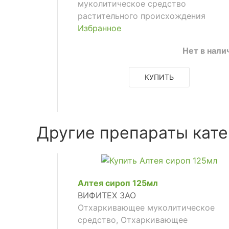
муколитическое средство
растительного происхождения
Избранное
Нет в нали
КУПИТЬ
Другие препараты кате
Алтея сироп 125мл
ВИФИТЕХ ЗАО
Отхаркивающее муколитическое
средство, Отхаркивающее