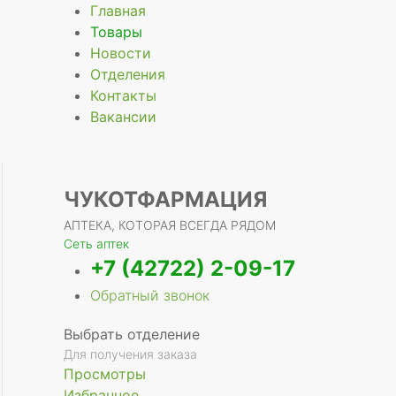
Главная
Товары
Новости
Отделения
е
Контакты
Вакансии
ЧУКОТФАРМАЦИЯ
АПТЕКА, КОТОРАЯ ВСЕГДА РЯДОМ
Сеть аптек
+7 (42722) 2-09-17
Обратный звонок
Выбрать отделение
Для получения заказа
Просмотры
Избранное