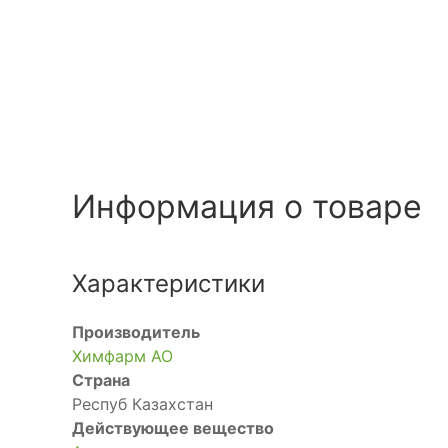
Информация о товаре
Характеристики
Производитель
Химфарм АО
Страна
Респуб Казахстан
Действующее вещество