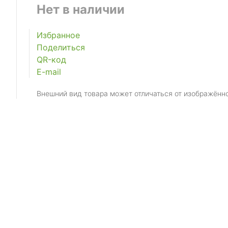
Нет в наличии
Избранное
Поделиться
QR-код
E-mail
Внешний вид товара может отличаться от изображённ