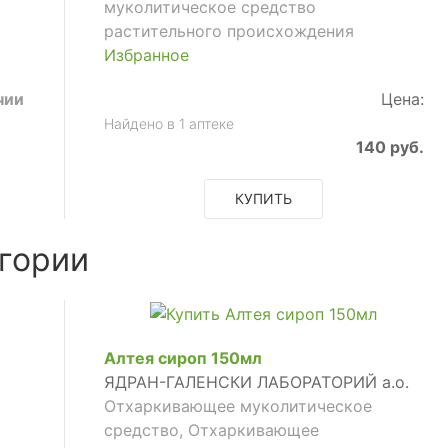
муколитическое средство
растительного происхождения
Избранное
чии
Цена:
Найдено в 1 аптеке
140 руб.
КУПИТЬ
гории
Алтея сироп 150мл
ЯДРАН-ГАЛЕНСКИ ЛАБОРАТОРИЙ а.о.
Отхаркивающее муколитическое
средство, Отхаркивающее