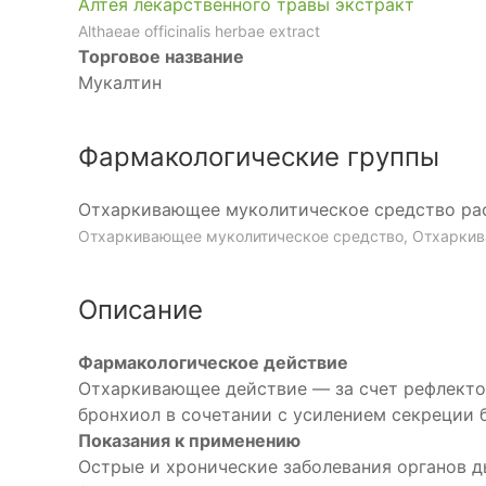
Алтея лекарственного травы экстракт
Althaeae officinalis herbae extract
Торговое название
Мукалтин
Фармакологические группы
Отхаркивающее муколитическое средство ра
Отхаркивающее муколитическое средство, Отхаркив
Описание
Фармакологическое действие
Отхаркивающее действие — за счет рефлекто
бронхиол в сочетании с усилением секреции 
Показания к применению
Острые и хронические заболевания органов 