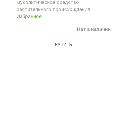
муколитическое средство
растительного происхождения
Избранное
Нет в наличии
КУПИТЬ