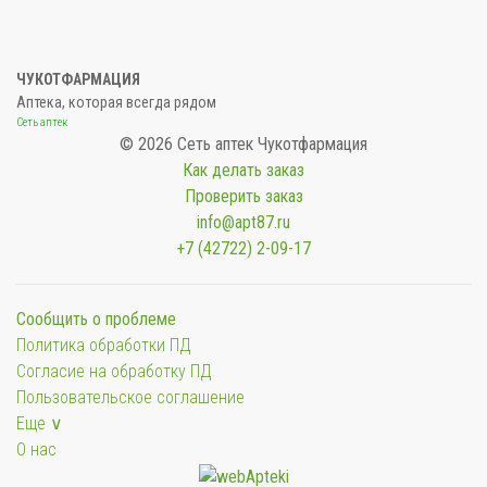
ЧУКОТФАРМАЦИЯ
Аптека, которая всегда рядом
Сеть аптек
© 2026 Сеть аптек Чукотфармация
Как делать заказ
Проверить заказ
info@apt87.ru
+7 (42722) 2-09-17
Сообщить о проблеме
Политика обработки ПД
Согласие на обработку ПД
Пользовательское соглашение
Еще ∨
О нас