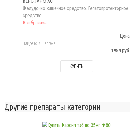
ВЕРОФАРМ АО
Желудочно-кишечное средство, Гепатопротекторное
средство
Цена:
Найдено в 1 аптеке
1984 руб.
КУПИТЬ
Другие препараты категории