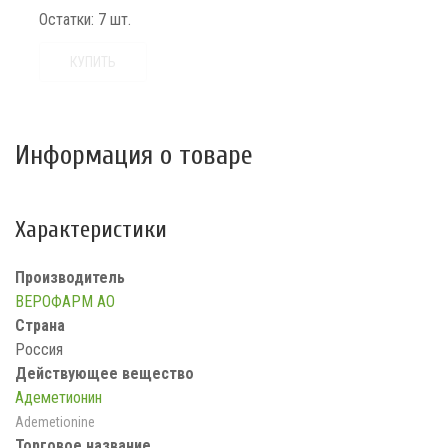
Остатки:
7 шт.
КУПИТЬ
Информация о товаре
Характеристики
Производитель
ВЕРОФАРМ АО
Страна
Россия
Действующее вещество
Адеметионин
Ademetionine
Торговое название