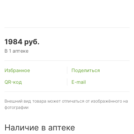
1984 руб.
В 1 аптеке
Избранное
Поделиться
QR-код
E-mail
Внешний вид товара может отличаться от изображённого на
фотографии
Наличие в аптеке