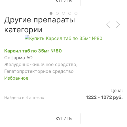
КУПИТЬ
Другие препараты
категории
Карсил таб по 35мг №80
Софарма АО
Желудочно-кишечное средство,
Гепатопротекторное средство
Избранное
Цена:
1222 - 1272 руб.
Найдено в 4 аптеках
КУПИТЬ