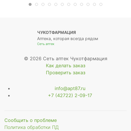
ЧУКОТФАРМАЦИЯ
Аптека, которая всегда рядом
Сеть аптек
© 2026 Сеть аптек Чукотфармация
Как делать заказ
Проверить заказ
info@apt87.ru
+7 (42722) 2-09-17
Сообщить о проблеме
Политика обработки ПД