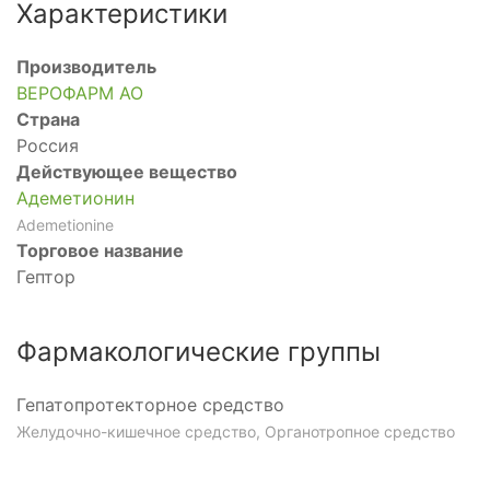
Характеристики
Производитель
ВЕРОФАРМ АО
Страна
Россия
Действующее вещество
Адеметионин
Ademetionine
Торговое название
Гептор
Фармакологические группы
Гепатопротекторное средство
Желудочно-кишечное средство, Органотропное средство