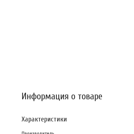
Информация о товаре
Характеристики
Производитель