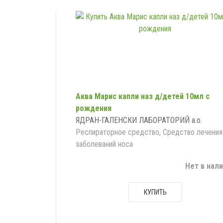
Аква Марис капли наз д/детей 10мл с
рождения
ЯДРАН-ГАЛЕНСКИ ЛАБОРАТОРИЙ а.о.
Респираторное средство, Средство лечения
заболеваний носа
Нет в нал
КУПИТЬ