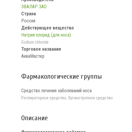
ЭВАЛАР ЗАО
Страна
Россия
Действующее вещество
Натрия хлорид (для носа)
Sodium chloride
Торговое название
АкваМастер
Фармакологические группы
Средство лечения заболеваний носа
Респираторное средство, Органотропное средство
Описание