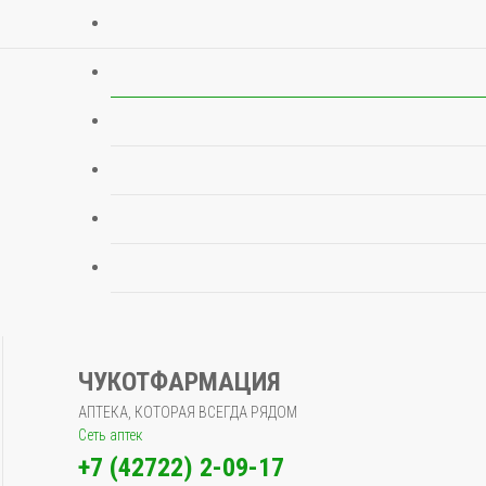
ЧУКОТФАРМАЦИЯ
АПТЕКА, КОТОРАЯ ВСЕГДА РЯДОМ
Сеть аптек
+7 (42722) 2-09-17