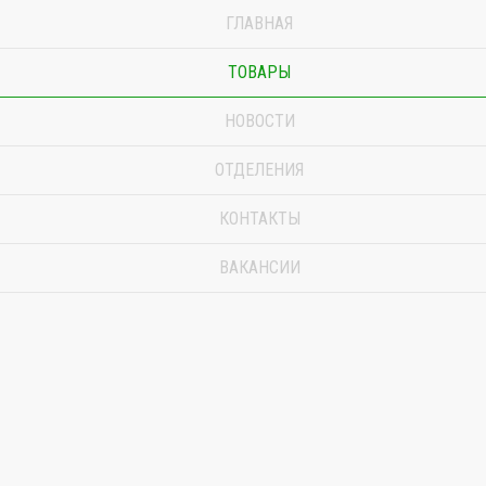
ГЛАВНАЯ
ТОВАРЫ
НОВОСТИ
ОТДЕЛЕНИЯ
КОНТАКТЫ
ВАКАНСИИ