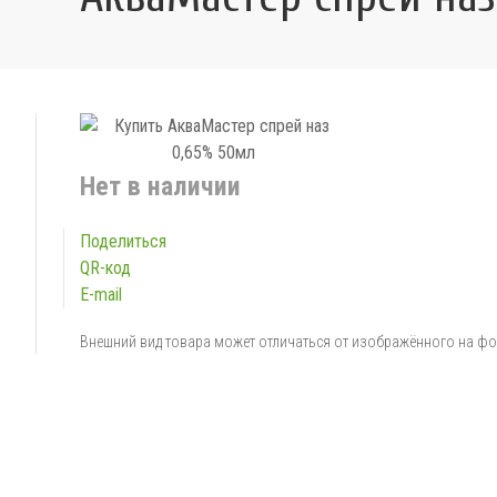
Нет в наличии
Поделиться
QR-код
E-mail
Внешний вид товара может отличаться от изображённого на ф