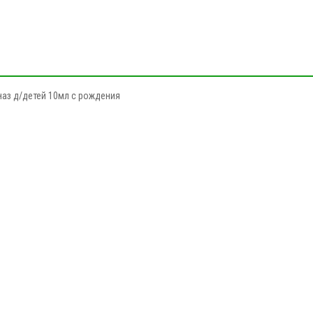
наз д/детей 10мл с рождения