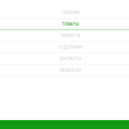
ГЛАВНАЯ
ТОВАРЫ
НОВОСТИ
ОТДЕЛЕНИЯ
КОНТАКТЫ
ВАКАНСИИ