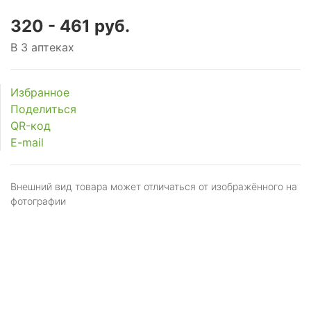
320 - 461 руб.
В 3 аптеках
Избранное
Поделиться
QR-код
E-mail
Внешний вид товара может отличаться от изображённого на
фотографии