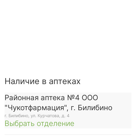
Наличие в аптеках
Районная аптека №4 ООО
"Чукотфармация", г. Билибино
г. Билибино, ул. Курчатова, д. 4
Выбрать отделение