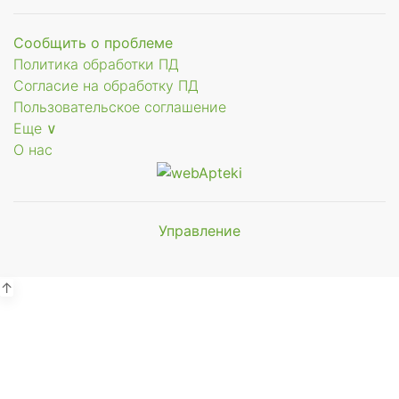
Сообщить о проблеме
Политика обработки ПД
Согласие на обработку ПД
Пользовательское соглашение
Еще ∨
О нас
Управление
Мы будем
показывать аптеки для вашего
города
↑