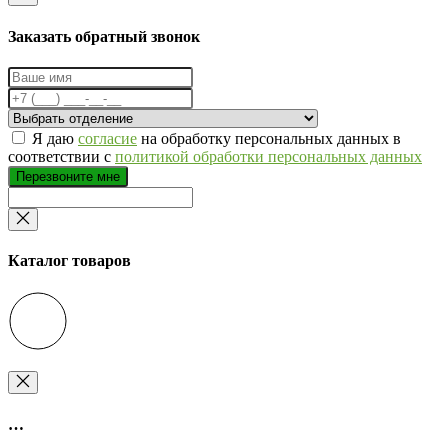
Заказать обратный звонок
Я даю
согласие
на обработку персональных данных в
соответствии с
политикой обработки персональных данных
Перезвоните мне
Каталог товаров
…