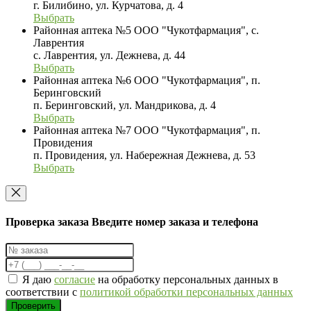
г. Билибино, ул. Курчатова, д. 4
Выбрать
Районная аптека №5 ООО "Чукотфармация", с.
Лаврентия
с. Лаврентия, ул. Дежнева, д. 44
Выбрать
Районная аптека №6 ООО "Чукотфармация", п.
Беринговский
п. Беринговский, ул. Мандрикова, д. 4
Выбрать
Районная аптека №7 ООО "Чукотфармация", п.
Провидения
п. Провидения, ул. Набережная Дежнева, д. 53
Выбрать
Проверка заказа
Введите номер заказа и телефона
Я даю
согласие
на обработку персональных данных в
соответствии с
политикой обработки персональных данных
Проверить