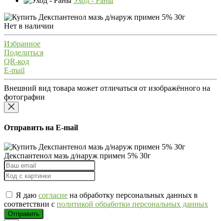
Уход - Раны
Нет в наличии
Избранное
Поделиться
QR-код
E-mail
Внешний вид товара может отличаться от изображённого на
фотографии
Отправить на E-mail
Декспантенол мазь д/наруж примен 5% 30г
Я даю
согласие
на обработку персональных данных в
соответствии с
политикой обработки персональных данных
Отправить