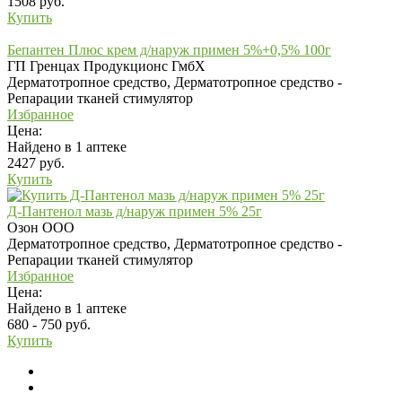
1508 руб.
Купить
Бепантен Плюс крем д/наруж примен 5%+0,5% 100г
ГП Гренцах Продукционс ГмбХ
Дерматотропное средство, Дерматотропное средство -
Репарации тканей стимулятор
Избранное
Цена:
Найдено в 1 аптеке
2427 руб.
Купить
Д-Пантенол мазь д/наруж примен 5% 25г
Озон ООО
Дерматотропное средство, Дерматотропное средство -
Репарации тканей стимулятор
Избранное
Цена:
Найдено в 1 аптеке
680 - 750 руб.
Купить