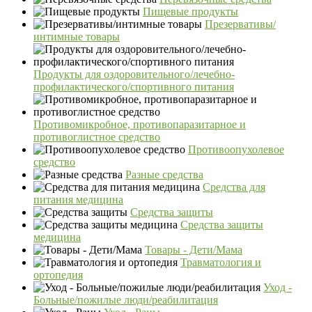
Пищевые продукты
Презервативы/
интимные товары
Продукты для оздоровительного/лечебно-
профилактического/спортивного питания
Противомикробное, противопаразитарное и
противоглистное средство
Противоопухолевое
средство
Разные средства
Средства для
питания медицина
Средства защиты
Средства защиты
медицина
Товары - Дети/Мама
Травматология и
ортопедия
Уход -
Больные/пожилые люди/реабилитация