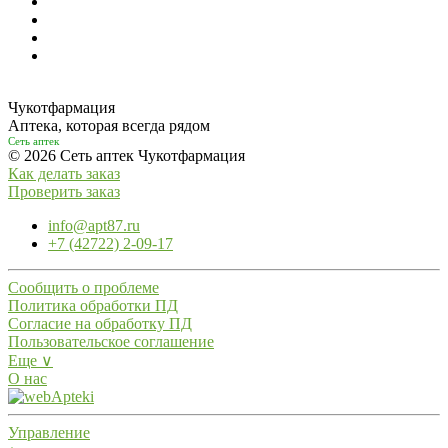
Чукотфармация
Аптека, которая всегда рядом
Сеть аптек
© 2026 Сеть аптек Чукотфармация
Как делать заказ
Проверить заказ
info@apt87.ru
+7 (42722) 2-09-17
Сообщить о проблеме
Политика обработки ПД
Согласие на обработку ПД
Пользовательское соглашение
Еще ∨
О нас
Управление