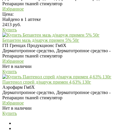
Репарации тканей стимулятор
Избранное
Цена:
Найдено в 1 аптеке
2413 руб.
Купить
Бепантен мазь д/наруж примен 5% 50г
ГП Гренцах Продукционс ГмбХ
Дерматотропное средство, Дерматотропное средство -
Репарации тканей стимулятор
Избранное
Нет в наличии
Купить
Пантенол спрей д/наруж примен 4,63% 130г
Аэрофарм ГмбХ
Дерматотропное средство, Дерматотропное средство -
Репарации тканей стимулятор
Избранное
Нет в наличии
Купить