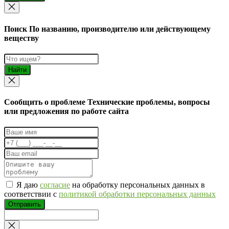
Поиск
По названию, производителю или действующему
веществу
Найти
Cообщить о проблеме
Технические проблемы, вопросы
или предложения по работе сайта
Я даю
согласие
на обработку персональных данных в
соответствии с
политикой обработки персональных данных
Отправить