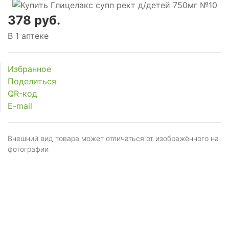
378 руб.
В 1 аптеке
Избранное
Поделиться
QR-код
E-mail
Внешний вид товара может отличаться от изображённого на
фотографии