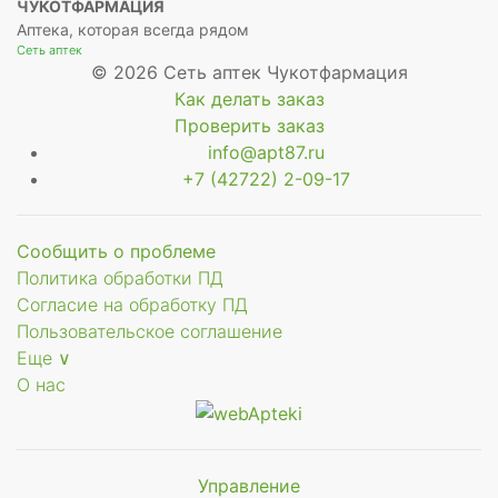
ЧУКОТФАРМАЦИЯ
Аптека, которая всегда рядом
Сеть аптек
ое
© 2026 Сеть аптек Чукотфармация
Как делать заказ
Проверить заказ
info@apt87.ru
+7 (42722) 2-09-17
ое
Сообщить о проблеме
Политика обработки ПД
Согласие на обработку ПД
Пользовательское соглашение
Еще ∨
О нас
Управление
Мы будем