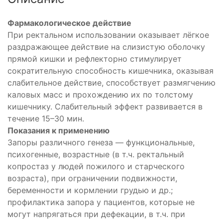
Фармакологическое действие
При ректальном использовании оказывает лёгкое
раздражающее действие на слизистую оболочку
прямой кишки и рефлекторно стимулирует
сократительную способность кишечника, оказывая
слабительное действие, способствует размягчению
каловых масс и прохождению их по толстому
кишечнику. Слабительный эффект развивается в
течение 15–30 мин.
Показания к применению
Запоры различного генеза — функциональные,
психогенные, возрастные (в т.ч. ректальный
копростаз у людей пожилого и старческого
возраста), при ограничении подвижности,
беременности и кормлении грудью и др.;
профилактика запора у пациентов, которые не
могут напрягаться при дефекации, в т.ч. при