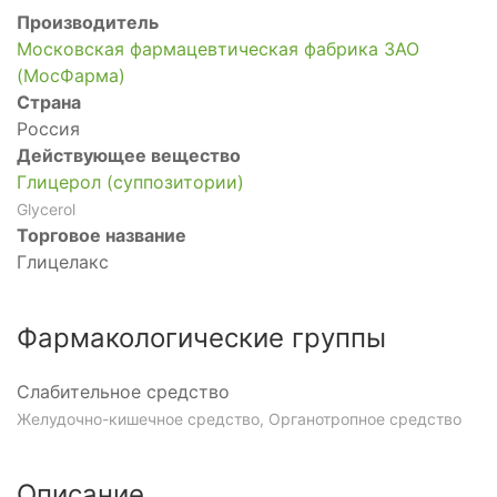
Производитель
Московская фармацевтическая фабрика ЗАО
(МосФарма)
Страна
Россия
Действующее вещество
Глицерол (суппозитории)
Glycerol
Торговое название
Глицелакс
Фармакологические группы
Слабительное средство
Желудочно-кишечное средство, Органотропное средство
Описание