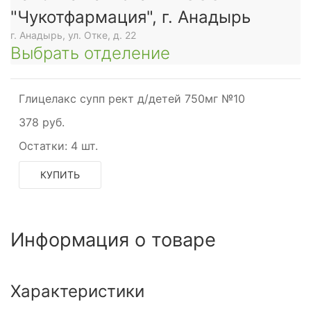
"Чукотфармация", г. Анадырь
г. Анадырь, ул. Отке, д. 22
Выбрать отделение
Глицелакс супп рект д/детей 750мг №10
378 руб.
Остатки:
4 шт.
КУПИТЬ
Информация о товаре
Характеристики