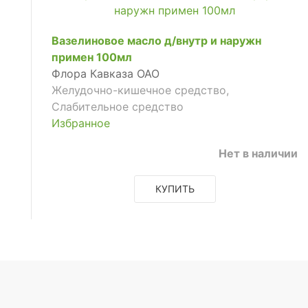
Вазелиновое масло д/внутр и наружн
примен 100мл
Флора Кавказа ОАО
Желудочно-кишечное средство,
Слабительное средство
Избранное
Нет в наличии
КУПИТЬ