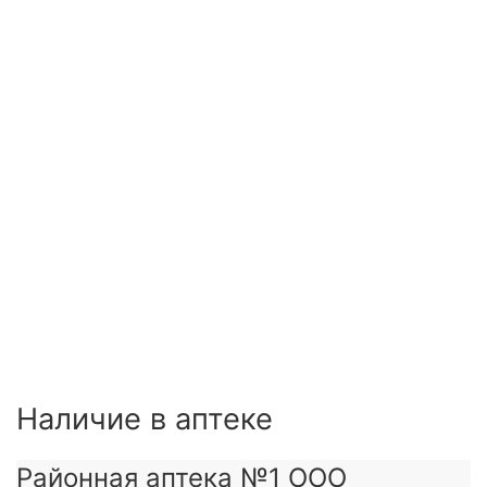
Наличие в аптеке
Районная аптека №1 ООО