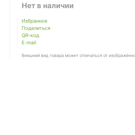
Нет в наличии
Избранное
Поделиться
QR-код
E-mail
Внешний вид товара может отличаться от изображённ