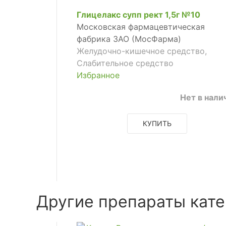
Глицелакс супп рект 1,5г №10
Московская фармацевтическая
фабрика ЗАО (МосФарма)
Желудочно-кишечное средство,
Слабительное средство
Избранное
Нет в нали
КУПИТЬ
Другие препараты кате