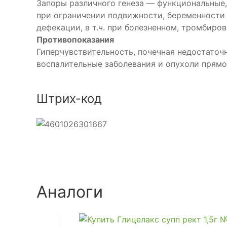
Запоры различного генеза — функциональные, 
при ограничении подвижности, беременности и
дефекации, в т.ч. при болезненном, тромбиро
Противопоказания
Гиперчувствительность, почечная недостаточн
воспалительные заболевания и опухоли прямо
Штрих-код
Аналоги