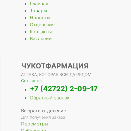
Главная
Товары
Новости
Отделения
е
Контакты
Вакансии
ЧУКОТФАРМАЦИЯ
АПТЕКА, КОТОРАЯ ВСЕГДА РЯДОМ
Сеть аптек
+7 (42722) 2-09-17
Обратный звонок
Выбрать отделение
Для получения заказа
Просмотры
Избранное