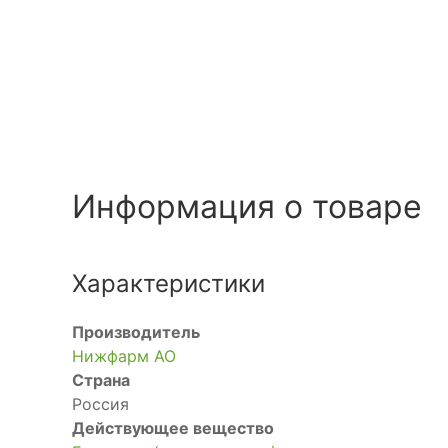
Информация о товаре
Характеристики
Производитель
Нижфарм АО
Страна
Россия
Действующее вещество