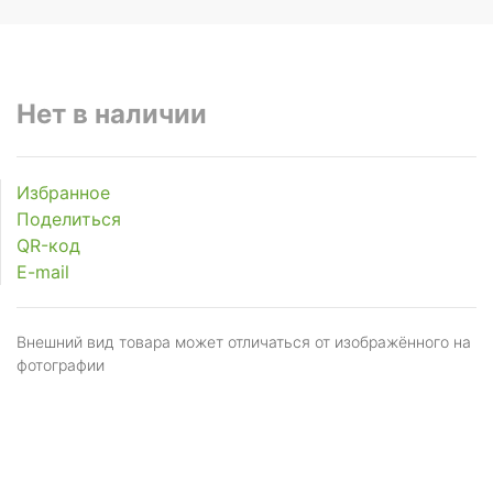
Нет в наличии
Избранное
Поделиться
QR-код
E-mail
Внешний вид товара может отличаться от изображённого на
фотографии