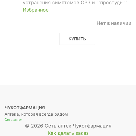
устранения симптомов ОРЗ и ""простуды""
Избранное
Нет в наличии
КУПИТЬ
ЧУКОТФАРМАЦИЯ
Аптека, которая всегда рядом
Сеть аптек
© 2026 Сеть аптек Чукотфармация
Как делать заказ