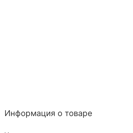
Информация о товаре