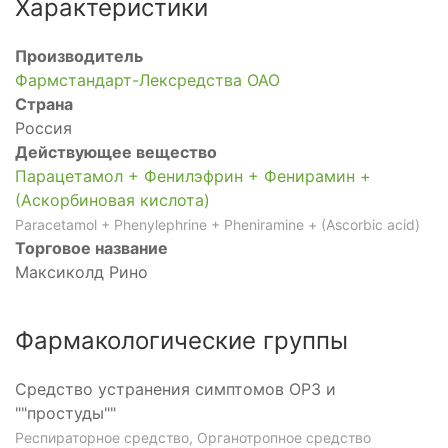
Характеристики
Производитель
Фармстандарт-Лексредства ОАО
Страна
Россия
Действующее вещество
Парацетамол + Фенилэфрин + Фенирамин +
(Аскорбиновая кислота)
Paracetamol + Phenylephrine + Pheniramine + (Ascorbic acid)
Торговое название
Максиколд Рино
Фармакологические группы
Средство устранения симптомов ОРЗ и
""простуды""
Респираторное средство, Органотропное средство