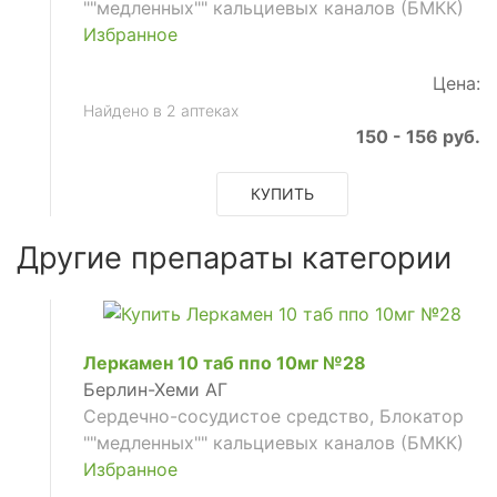
""медленных"" кальциевых каналов (БМКК)
Избранное
Цена:
Найдено в 2 аптеках
150 - 156 руб.
КУПИТЬ
Другие препараты категории
Леркамен 10 таб ппо 10мг №28
Берлин-Хеми АГ
Сердечно-сосудистое средство, Блокатор
""медленных"" кальциевых каналов (БМКК)
Избранное