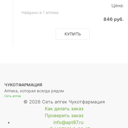
Цена:
ое
Найдено в 1 аптеке
846 руб.
КУПИТЬ
ое
ЧУКОТФАРМАЦИЯ
Аптека, которая всегда рядом
Сеть аптек
© 2026 Сеть аптек Чукотфармация
Как делать заказ
Проверить заказ
info@apt87.ru