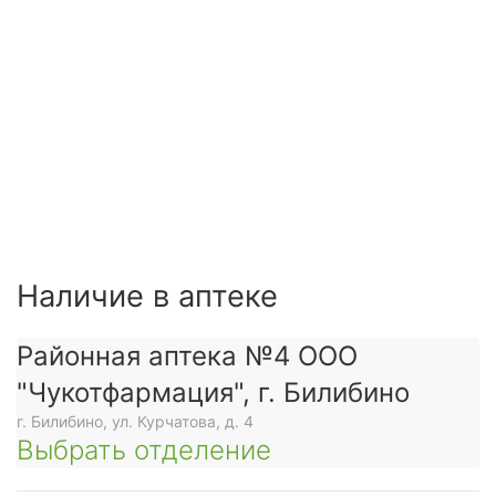
Наличие в аптеке
Районная аптека №4 ООО
"Чукотфармация", г. Билибино
г. Билибино, ул. Курчатова, д. 4
Выбрать отделение