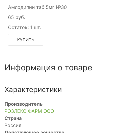
Амлодипин таб 5мг №30
65 руб.
Остаток:
1 шт.
КУПИТЬ
Информация о товаре
Характеристики
Производитель
РОЗЛЕКС ФАРМ ООО
Страна
Россия
Действующее вещество