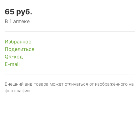
65 руб.
В 1 аптеке
Избранное
Поделиться
QR-код
E-mail
Внешний вид товара может отличаться от изображённого на
фотографии